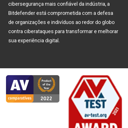
cibersegurança mais confiável da indústria, a
Bitdefender está comprometida com a defesa
de organizações e indivíduos ao redor do globo
contra ciberataques para transformar e melhorar
sua experiência digital.