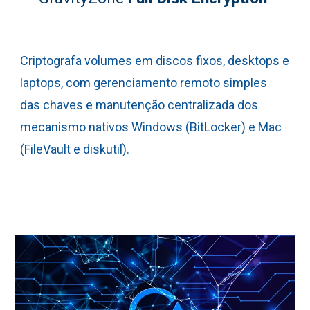
C
riptografa volumes em discos fixos, desktops e
laptops, com gerenciamento remoto simples
das chaves e manutenção centralizada dos
mecanismo nativos Windows (BitLocker) e Mac
(FileVault e diskutil).