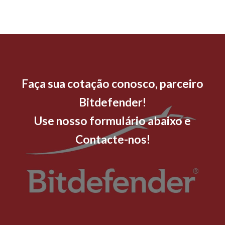
Faça sua cotação conosco, parceiro
Bitdefender!
Use nosso formulário abaixo e
Contacte-nos!