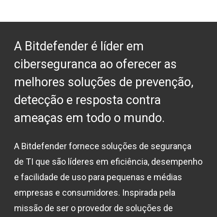
A Bitdefender é líder em
ciberseguranca ao oferecer as
melhores soluções de prevenção,
detecção e resposta contra
ameaças em todo o mundo.
A Bitdefender fornece soluções de segurança
de TI que são líderes em eficiência, desempenho
e facilidade de uso para pequenas e médias
empresas e consumidores. Inspirada pela
missão de ser o provedor de soluções de