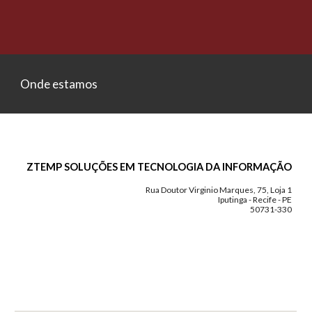
Onde estamos
ZTEMP SOLUÇÕES EM TECNOLOGIA DA INFORMAÇÃO
Rua Doutor Virginio Marques, 75, Loja 1
Iputinga - Recife - PE
50731-330