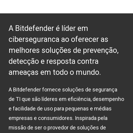
A Bitdefender é líder em
ciberseguranca ao oferecer as
melhores soluções de prevenção,
detecção e resposta contra
ameaças em todo o mundo.
A Bitdefender fornece soluções de segurança
de TI que são líderes em eficiência, desempenho
e facilidade de uso para pequenas e médias
empresas e consumidores. Inspirada pela
missão de ser o provedor de soluções de