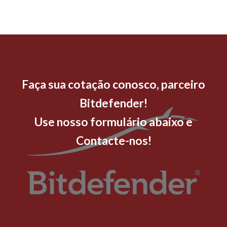
Faça sua cotação conosco, parceiro
Bitdefender!
Use nosso formulário abaixo e
Contacte-nos!