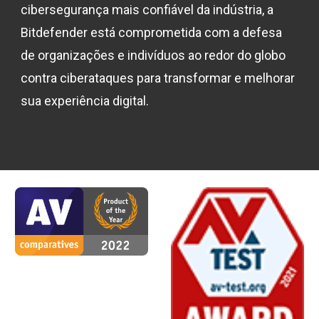
cibersegurança mais confiável da indústria, a
Bitdefender está comprometida com a defesa
de organizações e indivíduos ao redor do globo
contra ciberataques para transformar e melhorar
sua experiência digital.