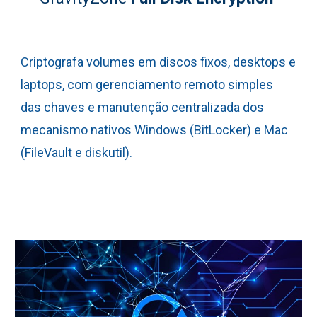
C
riptografa volumes em discos fixos, desktops e
laptops, com gerenciamento remoto simples
das chaves e manutenção centralizada dos
mecanismo nativos Windows (BitLocker) e Mac
(FileVault e diskutil).