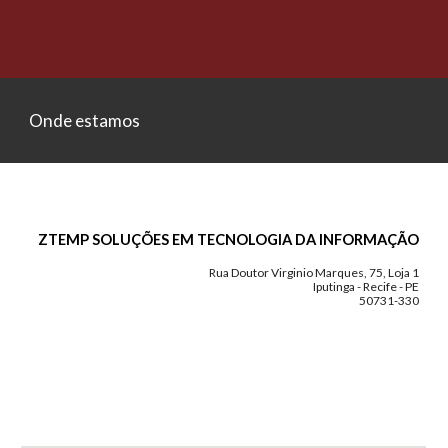
Onde estamos
ZTEMP SOLUÇÕES EM TECNOLOGIA DA INFORMAÇÃO
Rua Doutor Virginio Marques, 75, Loja 1
Iputinga - Recife - PE
50731-330